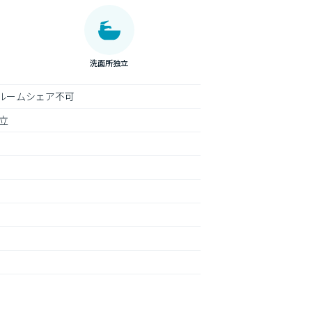
洗面所独立
ルームシェア不可
立