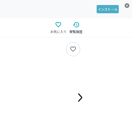
インストール
お気に入り
閲覧履歴