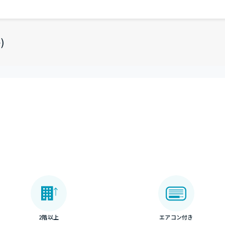
)
2階以上
エアコン付き