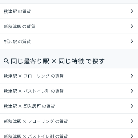
秋津駅 の賃貸
新秋津駅 の賃貸
所沢駅 の賃貸
同じ最寄り駅 × 同じ特徴 で探す
秋津駅 × フローリング の賃貸
秋津駅 × バストイレ別 の賃貸
秋津駅 × 即入居可 の賃貸
新秋津駅 × フローリング の賃貸
新秋津駅 × バストイレ別 の賃貸