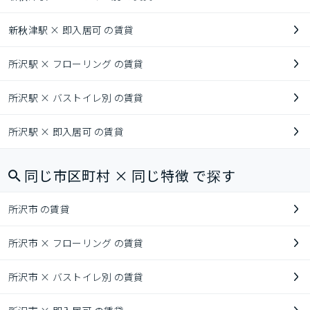
新秋津駅 × 即入居可 の賃貸
所沢駅 × フローリング の賃貸
所沢駅 × バストイレ別 の賃貸
所沢駅 × 即入居可 の賃貸
同じ市区町村 × 同じ特徴 で探す
所沢市 の賃貸
所沢市 × フローリング の賃貸
所沢市 × バストイレ別 の賃貸