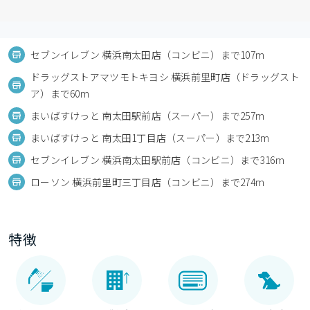
セブンイレブン 横浜南太田店（コンビニ）まで107m
ドラッグストアマツモトキヨシ 横浜前里町店（ドラッグスト
ア）まで60m
まいばすけっと 南太田駅前店（スーパー）まで257m
まいばすけっと 南太田1丁目店（スーパー）まで213m
セブンイレブン 横浜南太田駅前店（コンビニ）まで316m
ローソン 横浜前里町三丁目店（コンビニ）まで274m
特徴