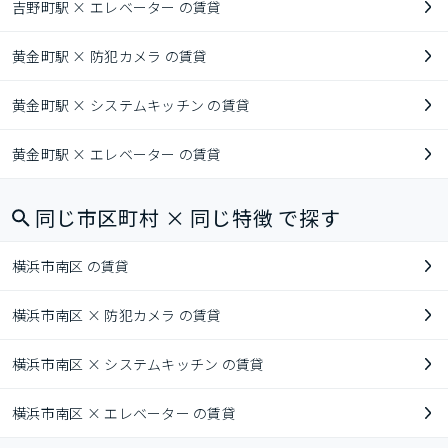
吉野町駅 × エレベーター の賃貸
黄金町駅 × 防犯カメラ の賃貸
黄金町駅 × システムキッチン の賃貸
黄金町駅 × エレベーター の賃貸
同じ市区町村 × 同じ特徴 で探す
横浜市南区 の賃貸
横浜市南区 × 防犯カメラ の賃貸
横浜市南区 × システムキッチン の賃貸
横浜市南区 × エレベーター の賃貸