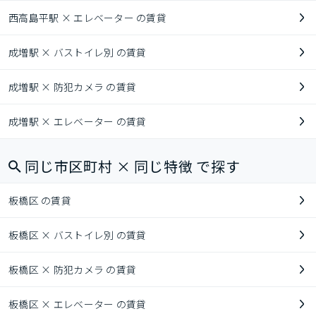
西高島平駅 × エレベーター の賃貸
成増駅 × バストイレ別 の賃貸
成増駅 × 防犯カメラ の賃貸
成増駅 × エレベーター の賃貸
同じ市区町村 × 同じ特徴 で探す
板橋区 の賃貸
板橋区 × バストイレ別 の賃貸
板橋区 × 防犯カメラ の賃貸
板橋区 × エレベーター の賃貸