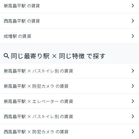
新高島平駅 の賃貸
西高島平駅 の賃貸
成増駅 の賃貸
同じ最寄り駅 × 同じ特徴 で探す
新高島平駅 × バストイレ別 の賃貸
新高島平駅 × 防犯カメラ の賃貸
新高島平駅 × エレベーター の賃貸
西高島平駅 × バストイレ別 の賃貸
西高島平駅 × 防犯カメラ の賃貸