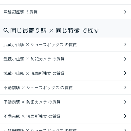
戸越銀座駅 の賃貸
同じ最寄り駅 × 同じ特徴 で探す
武蔵小山駅 × シューズボックス の賃貸
武蔵小山駅 × 防犯カメラ の賃貸
武蔵小山駅 × 洗面所独立 の賃貸
不動前駅 × シューズボックス の賃貸
不動前駅 × 防犯カメラ の賃貸
不動前駅 × 洗面所独立 の賃貸
戸越銀座駅 × シューズボックス の賃貸