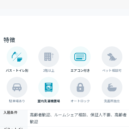
特徴
バス・トイレ別
2階以上
エアコン付き
ペット相談可
駐車場あり
室内洗濯機置場
オートロック
洗面所独立
入居条件
高齢者歓迎、ルームシェア相談、保証人不要、高齢者
歓迎
バス・トイレ