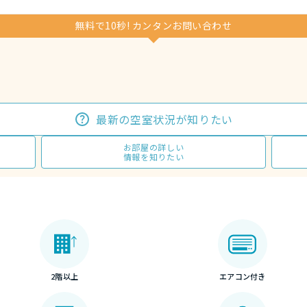
無料で10秒! カンタンお問い合わせ
最新の空室状況が知りたい
お部屋の詳しい
情報を知りたい
2階以上
エアコン付き