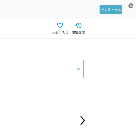
インストール
お気に入り
閲覧履歴