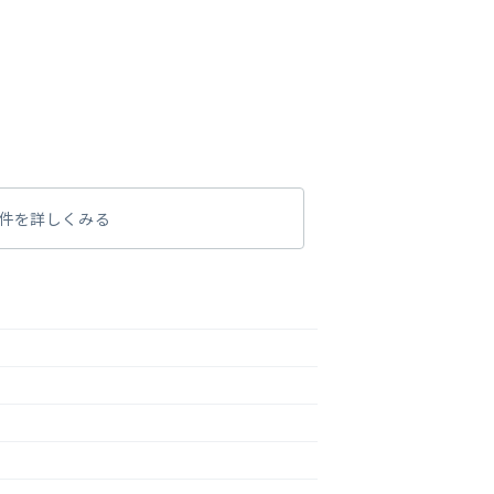
件を詳しくみる