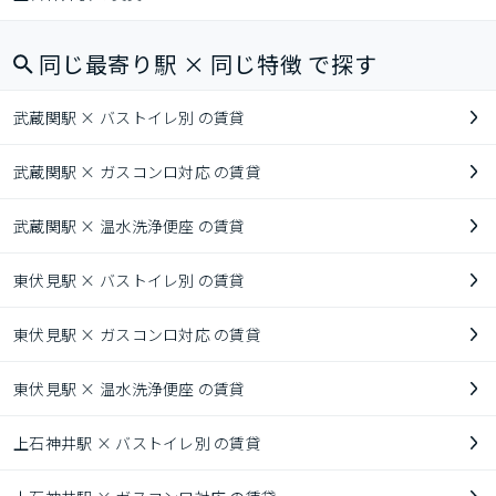
同じ最寄り駅 × 同じ特徴 で探す
武蔵関駅 × バストイレ別 の賃貸
武蔵関駅 × ガスコンロ対応 の賃貸
武蔵関駅 × 温水洗浄便座 の賃貸
東伏見駅 × バストイレ別 の賃貸
東伏見駅 × ガスコンロ対応 の賃貸
東伏見駅 × 温水洗浄便座 の賃貸
上石神井駅 × バストイレ別 の賃貸