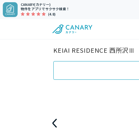
CANARY(カナリー)
物件をアプリでサクサク検索！
(4.8)
KEIAI RESIDENCE 西