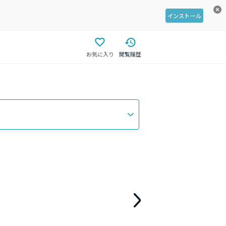
インストール
お気に入り
閲覧履歴