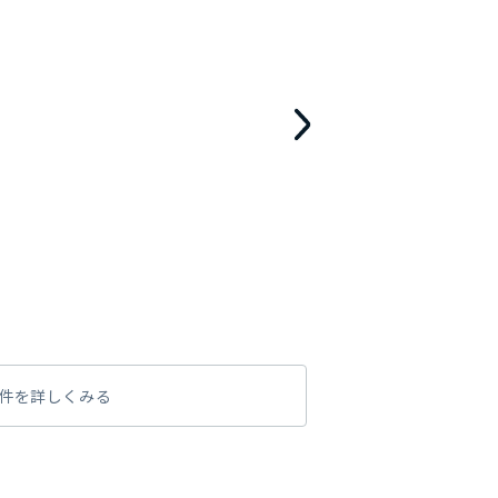
件を詳しくみる