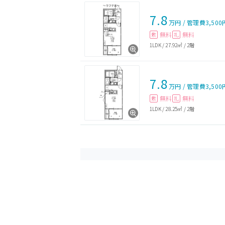
7.8
万円
/
管理費
3,500
無料
無料
敷
礼
1LDK
/
27.92㎡
/
2階
7.8
万円
/
管理費
3,500
無料
無料
敷
礼
1LDK
/
28.25㎡
/
2階