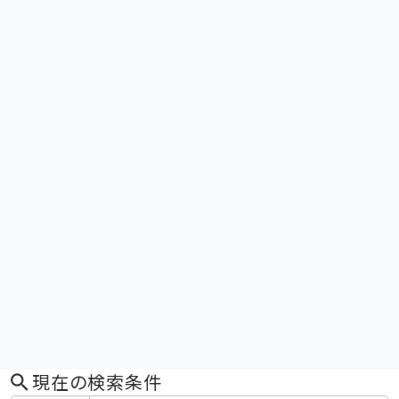
現在の検索条件