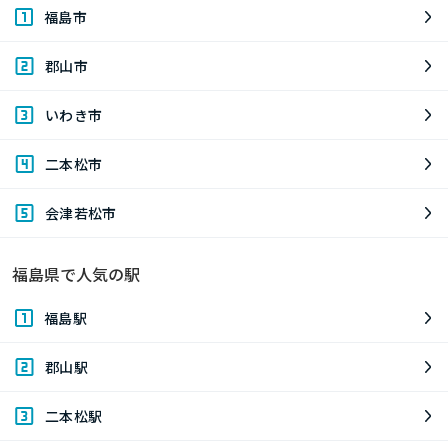
福島市
郡山市
いわき市
二本松市
会津若松市
福島県で人気の駅
福島駅
郡山駅
二本松駅