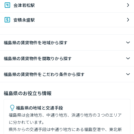
会津若松駅
安積永盛駅
福島県の賃貸物件を地域から探す
福島県の賃貸物件を間取りから探す
福島県の賃貸物件をこだわり条件から探す
福島県のお役立ち情報
福島県の地域と交通手段
福島県は会津地方、中通り地方、浜通り地方の３つのエリア
に分かれています。

県外からの交通手段は中通り地方にある福島空港や、東北新