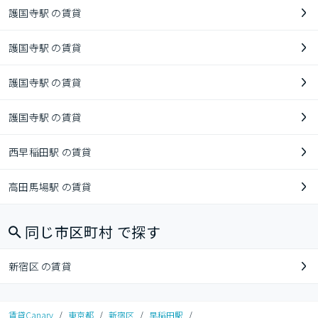
護国寺駅 の賃貸
護国寺駅 の賃貸
護国寺駅 の賃貸
護国寺駅 の賃貸
西早稲田駅 の賃貸
高田馬場駅 の賃貸
同じ市区町村 で探す
新宿区 の賃貸
賃貸Canary
/
東京都
/
新宿区
/
早稲田駅
/