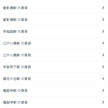
面影橋駅 の賃貸
面影橋駅 の賃貸
早稲田駅 の賃貸
江戸川橋駅 の賃貸
江戸川橋駅 の賃貸
学習院下駅 の賃貸
雑司が谷駅 の賃貸
護国寺駅 の賃貸
護国寺駅 の賃貸