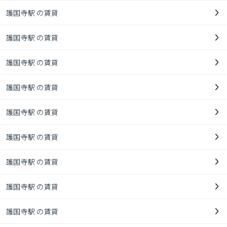
護国寺駅 の賃貸
護国寺駅 の賃貸
護国寺駅 の賃貸
護国寺駅 の賃貸
護国寺駅 の賃貸
護国寺駅 の賃貸
護国寺駅 の賃貸
護国寺駅 の賃貸
護国寺駅 の賃貸