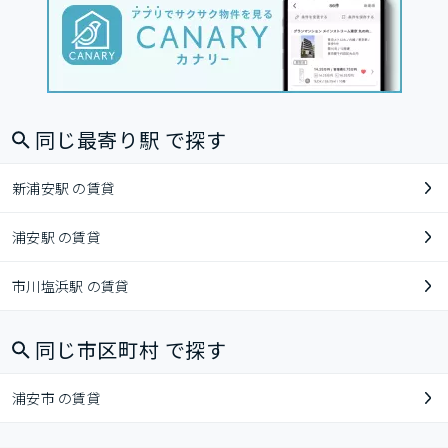
同じ最寄り駅 で探す
新浦安駅 の賃貸
浦安駅 の賃貸
市川塩浜駅 の賃貸
同じ市区町村 で探す
浦安市 の賃貸