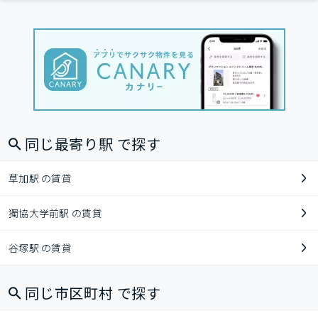
同じ最寄り駅 で探す
草加駅 の賃貸
獨協大学前駅 の賃貸
谷塚駅 の賃貸
同じ市区町村 で探す