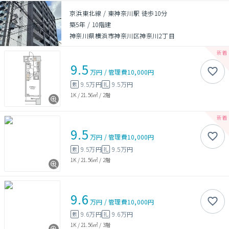
京浜東北線 / 東神奈川駅 徒歩10分
築5年
/
10階建
神奈川県横浜市神奈川区神奈川2丁目
9.5
万円
/
管理費
10,000円
9.5万円
9.5万円
敷
礼
1K
/
21.56㎡
/
2階
9.5
万円
/
管理費
10,000円
9.5万円
9.5万円
敷
礼
1K
/
21.56㎡
/
2階
9.6
万円
/
管理費
10,000円
9.6万円
9.6万円
敷
礼
1K
/
21.56㎡
/
3階