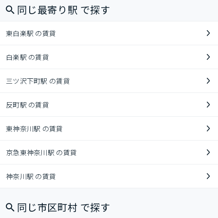
同じ最寄り駅 で探す
東白楽駅 の賃貸
白楽駅 の賃貸
三ツ沢下町駅 の賃貸
反町駅 の賃貸
東神奈川駅 の賃貸
京急東神奈川駅 の賃貸
神奈川駅 の賃貸
同じ市区町村 で探す