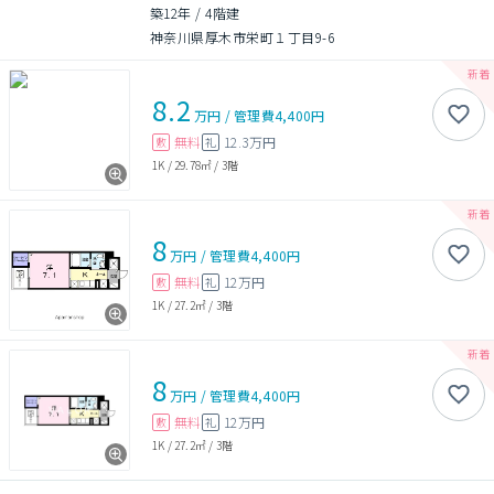
築12年
/
4階建
神奈川県厚木市栄町１丁目9-6
8.2
万円
/
管理費
4,400円
無料
12.3万円
敷
礼
1K
/
29.78㎡
/
3階
8
万円
/
管理費
4,400円
無料
12万円
敷
礼
1K
/
27.2㎡
/
3階
8
万円
/
管理費
4,400円
無料
12万円
敷
礼
1K
/
27.2㎡
/
3階