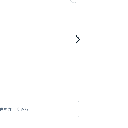
件を詳しくみる