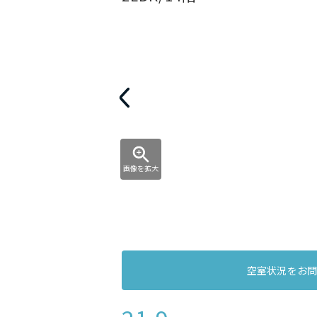
画像を拡大
空室状況をお