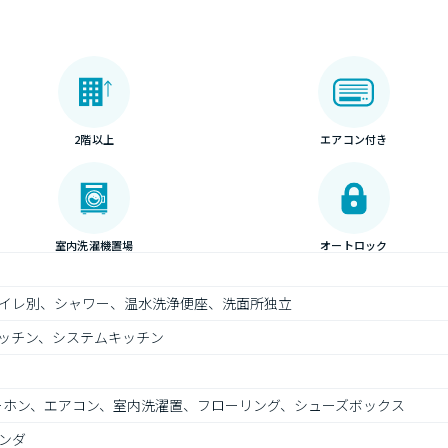
2階以上
エアコン付き
室内洗濯機置場
オートロック
イレ別、シャワー、温水洗浄便座、洗面所独立
ッチン、システムキッチン
ターホン、エアコン、室内洗濯置、フローリング、シューズボックス
ンダ