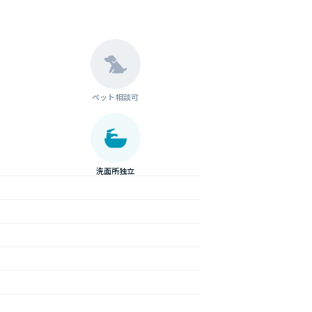
ペット相談可
洗面所独立