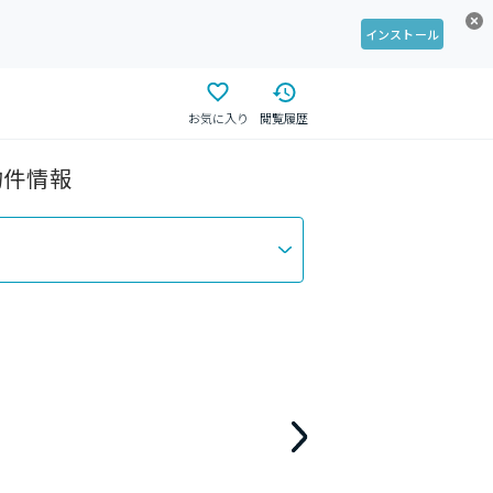
インストール
お気に入り
閲覧履歴
物件情報