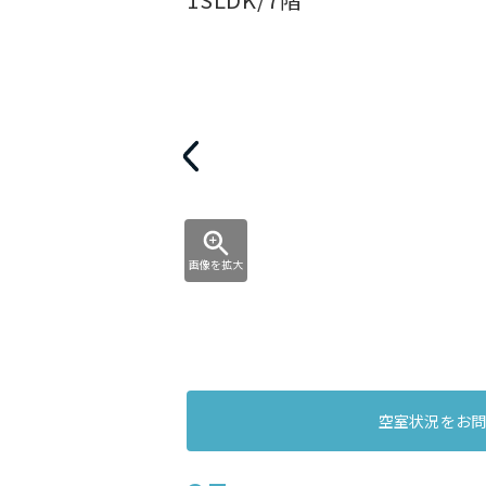
画像を拡大
空室状況をお