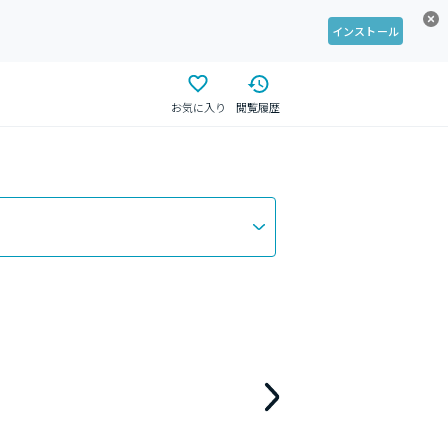
インストール
お気に入り
閲覧履歴