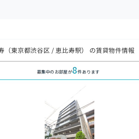
（東京都渋谷区 / 恵比寿駅） の賃貸物件情報
8
募集中のお部屋が
件あります