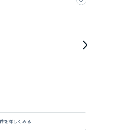
件を詳しくみる