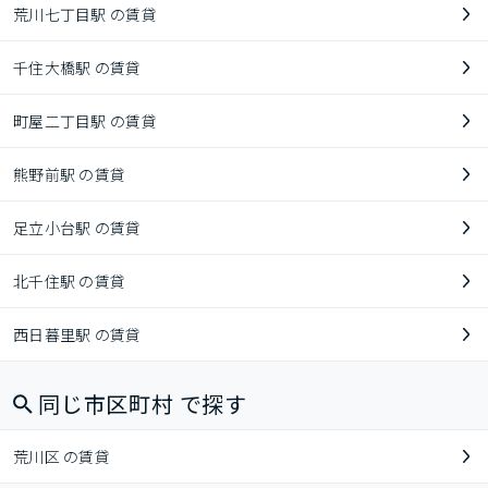
荒川七丁目駅 の賃貸
千住大橋駅 の賃貸
町屋二丁目駅 の賃貸
熊野前駅 の賃貸
足立小台駅 の賃貸
北千住駅 の賃貸
西日暮里駅 の賃貸
同じ市区町村 で探す
荒川区 の賃貸