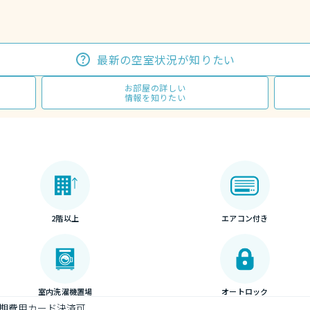
最新の空室状況が知りたい
お部屋の詳しい
情報を知りたい
2階以上
エアコン付き
室内洗濯機置場
オートロック
期費用カード決済可