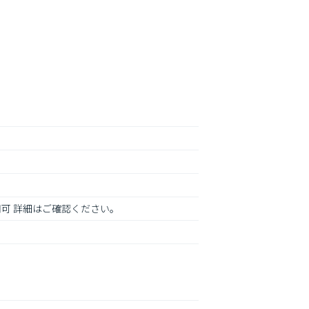
用可 詳細はご確認ください。