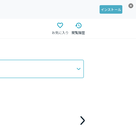
インストール
お気に入り
閲覧履歴