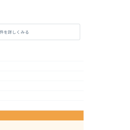
件を詳しくみる