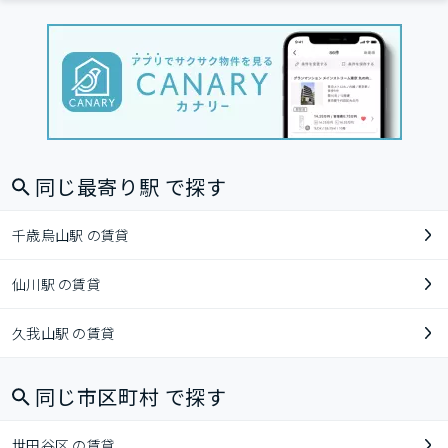
同じ最寄り駅 で探す
千歳烏山駅 の賃貸
仙川駅 の賃貸
久我山駅 の賃貸
同じ市区町村 で探す
世田谷区 の賃貸