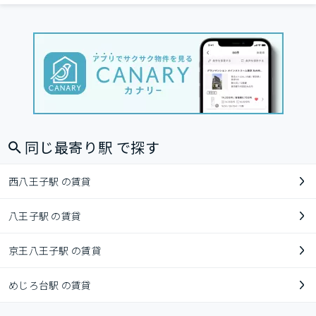
同じ最寄り駅 で探す
西八王子駅 の賃貸
八王子駅 の賃貸
京王八王子駅 の賃貸
めじろ台駅 の賃貸