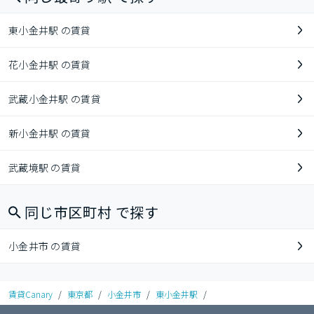
東小金井駅 の賃貸
花小金井駅 の賃貸
武蔵小金井駅 の賃貸
新小金井駅 の賃貸
武蔵境駅 の賃貸
同じ市区町村 で探す
小金井市 の賃貸
賃貸Canary
/
東京都
/
小金井市
/
東小金井駅
/