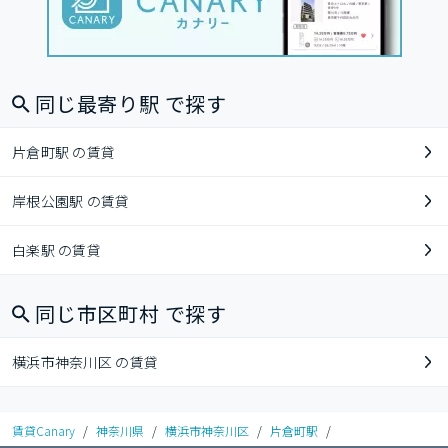
同じ最寄り駅 で探す
片倉町駅 の賃貸
岸根公園駅 の賃貸
白楽駅 の賃貸
同じ市区町村 で探す
横浜市神奈川区 の賃貸
賃貸Canary
/
神奈川県
/
横浜市神奈川区
/
片倉町駅
/