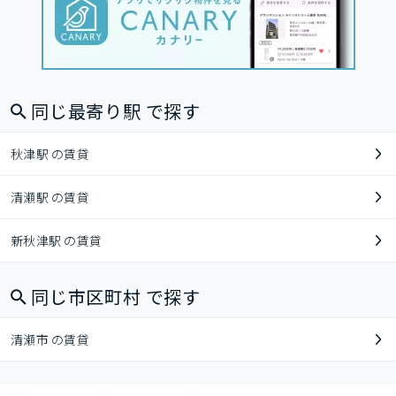
同じ最寄り駅 で探す
秋津駅 の賃貸
清瀬駅 の賃貸
新秋津駅 の賃貸
同じ市区町村 で探す
清瀬市 の賃貸