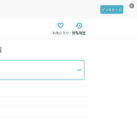
インストール
お気に入り
閲覧履歴
報