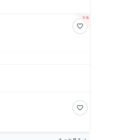
もっと見る