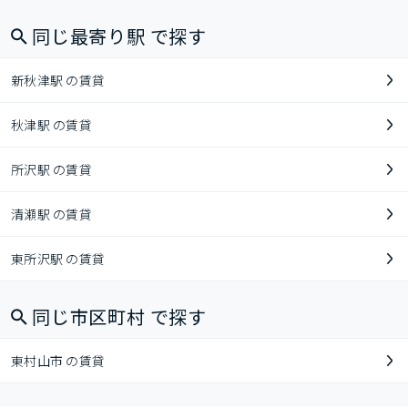
同じ最寄り駅 で探す
新秋津駅 の賃貸
秋津駅 の賃貸
所沢駅 の賃貸
清瀬駅 の賃貸
東所沢駅 の賃貸
同じ市区町村 で探す
東村山市 の賃貸