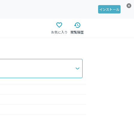
インストール
お気に入り
閲覧履歴