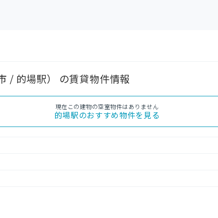
 / 的場駅） の賃貸物件情報
現在この建物の空室物件はありません
的場駅
のおすすめ物件を見る