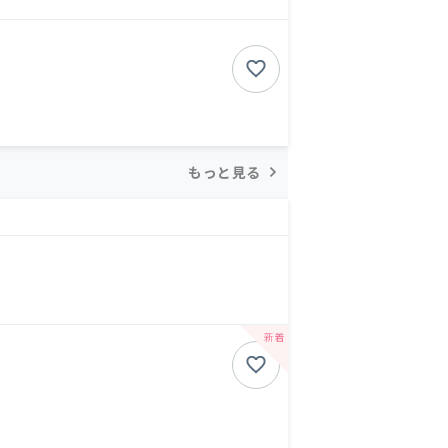
もっと見る