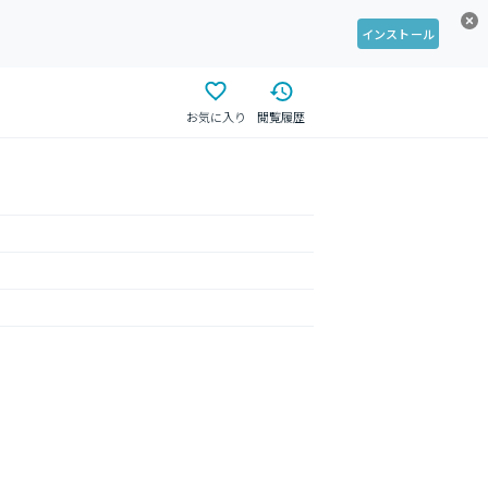
インストール
お気に入り
閲覧履歴