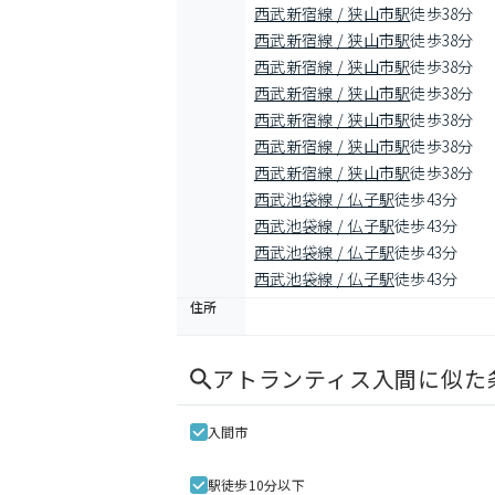
西武新宿線 / 狭山市駅
徒歩38分
西武新宿線 / 狭山市駅
徒歩38分
西武新宿線 / 狭山市駅
徒歩38分
西武新宿線 / 狭山市駅
徒歩38分
西武新宿線 / 狭山市駅
徒歩38分
西武新宿線 / 狭山市駅
徒歩38分
西武新宿線 / 狭山市駅
徒歩38分
西武池袋線 / 仏子駅
徒歩43分
西武池袋線 / 仏子駅
徒歩43分
西武池袋線 / 仏子駅
徒歩43分
西武池袋線 / 仏子駅
徒歩43分
住所
アトランティス入間
に似た
入間市
駅徒歩10分以下