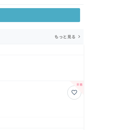
もっと見る