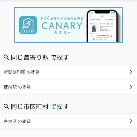
同じ最寄り駅 で探す
新御徒町駅 の賃貸
蔵前駅 の賃貸
同じ市区町村 で探す
台東区 の賃貸