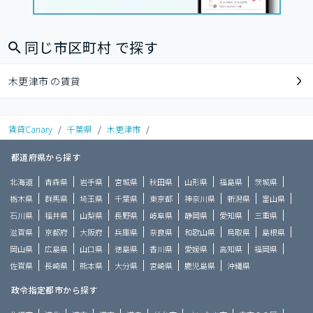
同じ市区町村 で探す
木更津市 の賃貸
賃貸Canary
/
千葉県
/
木更津市
/
都道府県から探す
北海道
青森県
岩手県
宮城県
秋田県
山形県
福島県
茨城県
栃木県
群馬県
埼玉県
千葉県
東京都
神奈川県
新潟県
富山県
石川県
福井県
山梨県
長野県
岐阜県
静岡県
愛知県
三重県
滋賀県
京都府
大阪府
兵庫県
奈良県
和歌山県
鳥取県
島根県
岡山県
広島県
山口県
徳島県
香川県
愛媛県
高知県
福岡県
佐賀県
長崎県
熊本県
大分県
宮崎県
鹿児島県
沖縄県
政令指定都市から探す