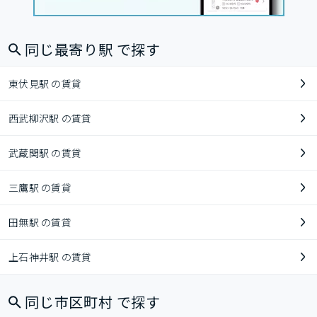
同じ最寄り駅 で探す
東伏見駅 の賃貸
西武柳沢駅 の賃貸
武蔵関駅 の賃貸
三鷹駅 の賃貸
田無駅 の賃貸
上石神井駅 の賃貸
同じ市区町村 で探す