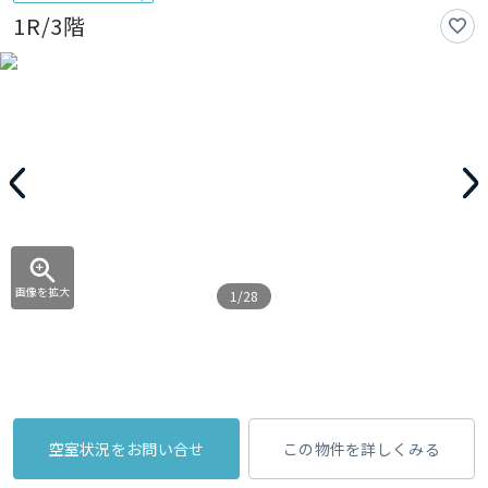
1R/3階
画像を拡大
1/28
空室状況をお問い合せ
この物件を詳しくみる