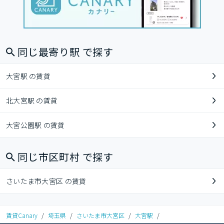
同じ最寄り駅 で探す
大宮駅 の賃貸
北大宮駅 の賃貸
大宮公園駅 の賃貸
同じ市区町村 で探す
さいたま市大宮区 の賃貸
賃貸Canary
/
埼玉県
/
さいたま市大宮区
/
大宮駅
/