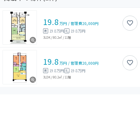
19.8
万円
/
管理費
20,000円
19.8万円
19.8万円
敷
礼
3LDK
/
80.2㎡
/
11階
19.8
万円
/
管理費
20,000円
19.8万円
19.8万円
敷
礼
3LDK
/
80.2㎡
/
11階