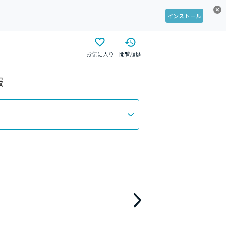
インストール
お気に入り
閲覧履歴
報