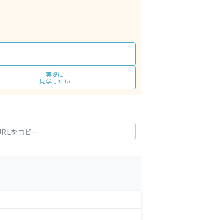
実際に
見学したい
URLをコピー