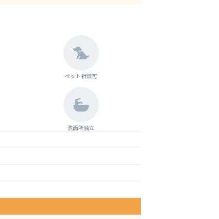
ペット相談可
洗面所独立