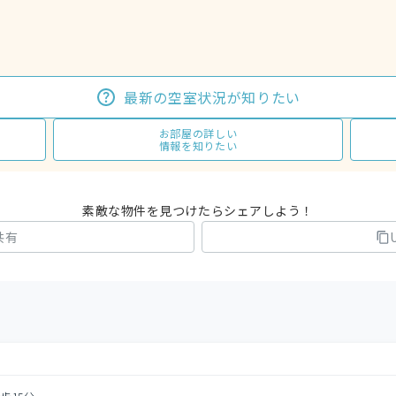
最新の空室状況が知りたい
お部屋の詳しい
情報を知りたい
素敵な物件を見つけたらシェアしよう！
共有