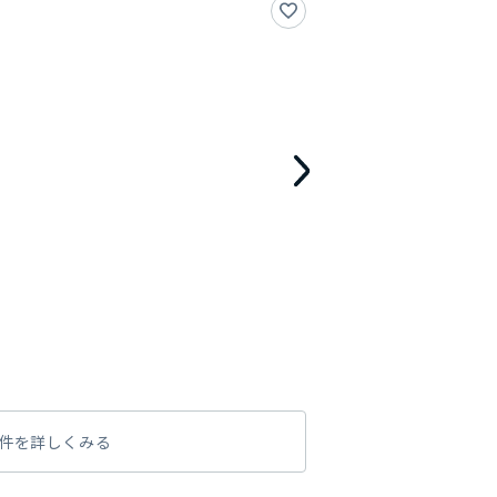
件を詳しくみる