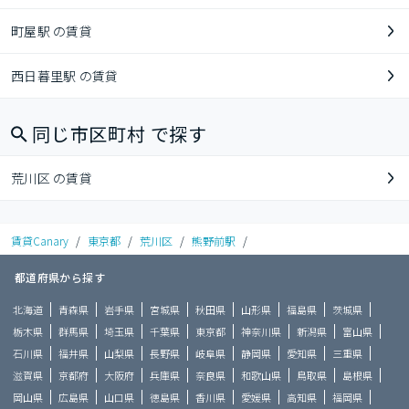
町屋駅 の賃貸
西日暮里駅 の賃貸
同じ市区町村 で探す
荒川区 の賃貸
賃貸Canary
/
東京都
/
荒川区
/
熊野前駅
/
都道府県から探す
北海道
青森県
岩手県
宮城県
秋田県
山形県
福島県
茨城県
栃木県
群馬県
埼玉県
千葉県
東京都
神奈川県
新潟県
富山県
石川県
福井県
山梨県
長野県
岐阜県
静岡県
愛知県
三重県
滋賀県
京都府
大阪府
兵庫県
奈良県
和歌山県
鳥取県
島根県
岡山県
広島県
山口県
徳島県
香川県
愛媛県
高知県
福岡県