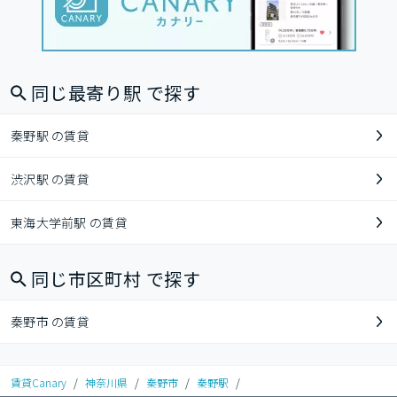
同じ最寄り駅 で探す
秦野駅 の賃貸
渋沢駅 の賃貸
東海大学前駅 の賃貸
同じ市区町村 で探す
秦野市 の賃貸
賃貸Canary
/
神奈川県
/
秦野市
/
秦野駅
/