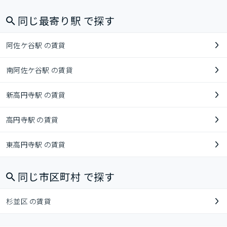
同じ最寄り駅 で探す
阿佐ケ谷駅 の賃貸
南阿佐ケ谷駅 の賃貸
新高円寺駅 の賃貸
高円寺駅 の賃貸
東高円寺駅 の賃貸
同じ市区町村 で探す
杉並区 の賃貸