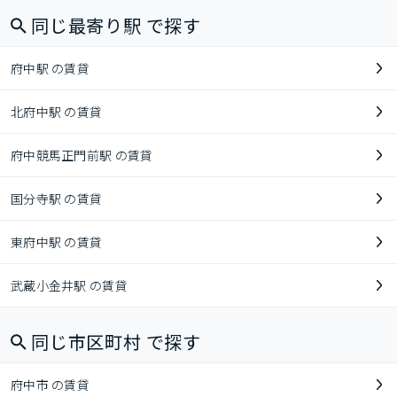
同じ最寄り駅 で探す
府中駅 の賃貸
北府中駅 の賃貸
府中競馬正門前駅 の賃貸
国分寺駅 の賃貸
東府中駅 の賃貸
武蔵小金井駅 の賃貸
同じ市区町村 で探す
府中市 の賃貸