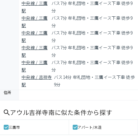
中央線 / 三鷹
バス7分 牟礼団地・三鷹イース下車 徒歩9
駅
分
中央線 / 三鷹
バス7分 牟礼団地・三鷹イース下車 徒歩9
駅
分
中央線 / 三鷹
バス7分 牟礼団地・三鷹イース下車 徒歩9
駅
分
中央線 / 三鷹
バス7分 牟礼団地・三鷹イース下車 徒歩9
駅
分
中央線 / 三鷹
バス7分 牟礼団地・三鷹イース下車 徒歩9
駅
分
中央線 / 吉祥寺
バス14分 牟礼団地・三鷹イース下車 徒歩
駅
9分
住所
アウル吉祥寺南
に似た条件から探す
三鷹市
アパート/木造