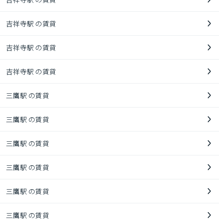
吉祥寺駅 の賃貸
吉祥寺駅 の賃貸
吉祥寺駅 の賃貸
三鷹駅 の賃貸
三鷹駅 の賃貸
三鷹駅 の賃貸
三鷹駅 の賃貸
三鷹駅 の賃貸
三鷹駅 の賃貸