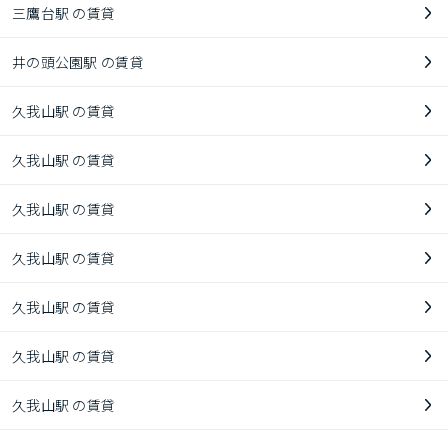
三鷹台駅 の賃貸
井の頭公園駅 の賃貸
久我山駅 の賃貸
久我山駅 の賃貸
久我山駅 の賃貸
久我山駅 の賃貸
久我山駅 の賃貸
久我山駅 の賃貸
久我山駅 の賃貸