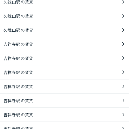
久我山駅 の賃貸
久我山駅 の賃貸
久我山駅 の賃貸
吉祥寺駅 の賃貸
吉祥寺駅 の賃貸
吉祥寺駅 の賃貸
吉祥寺駅 の賃貸
吉祥寺駅 の賃貸
吉祥寺駅 の賃貸
吉祥寺駅 の賃貸