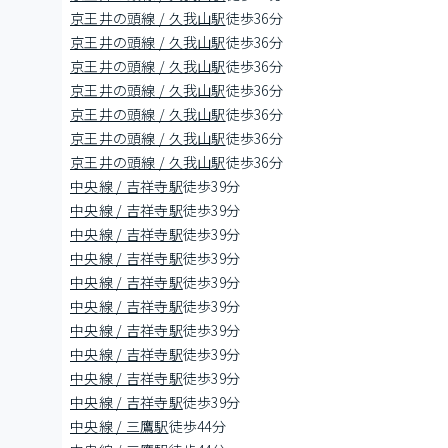
京王井の頭線 / 久我山駅
徒歩36分
京王井の頭線 / 久我山駅
徒歩36分
京王井の頭線 / 久我山駅
徒歩36分
京王井の頭線 / 久我山駅
徒歩36分
京王井の頭線 / 久我山駅
徒歩36分
京王井の頭線 / 久我山駅
徒歩36分
京王井の頭線 / 久我山駅
徒歩36分
中央線 / 吉祥寺駅
徒歩39分
中央線 / 吉祥寺駅
徒歩39分
中央線 / 吉祥寺駅
徒歩39分
中央線 / 吉祥寺駅
徒歩39分
中央線 / 吉祥寺駅
徒歩39分
中央線 / 吉祥寺駅
徒歩39分
中央線 / 吉祥寺駅
徒歩39分
中央線 / 吉祥寺駅
徒歩39分
中央線 / 吉祥寺駅
徒歩39分
中央線 / 吉祥寺駅
徒歩39分
中央線 / 三鷹駅
徒歩44分