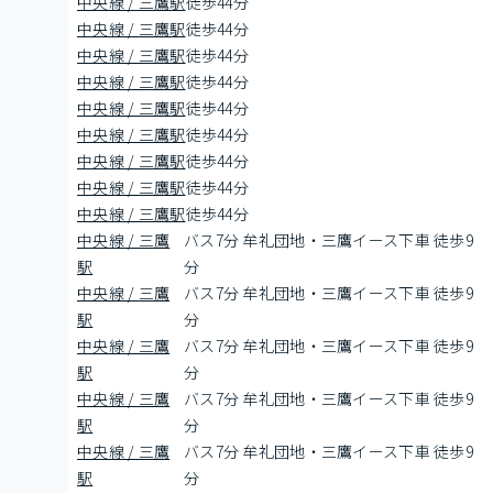
中央線 / 三鷹駅
徒歩44分
中央線 / 三鷹駅
徒歩44分
中央線 / 三鷹駅
徒歩44分
中央線 / 三鷹駅
徒歩44分
中央線 / 三鷹駅
徒歩44分
中央線 / 三鷹駅
徒歩44分
中央線 / 三鷹駅
徒歩44分
中央線 / 三鷹駅
徒歩44分
中央線 / 三鷹駅
徒歩44分
中央線 / 三鷹
バス7分 牟礼団地・三鷹イース下車 徒歩9
駅
分
中央線 / 三鷹
バス7分 牟礼団地・三鷹イース下車 徒歩9
駅
分
中央線 / 三鷹
バス7分 牟礼団地・三鷹イース下車 徒歩9
駅
分
中央線 / 三鷹
バス7分 牟礼団地・三鷹イース下車 徒歩9
駅
分
中央線 / 三鷹
バス7分 牟礼団地・三鷹イース下車 徒歩9
駅
分