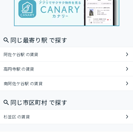
同じ最寄り駅 で探す
阿佐ケ谷駅 の賃貸
高円寺駅 の賃貸
南阿佐ケ谷駅 の賃貸
同じ市区町村 で探す
杉並区 の賃貸