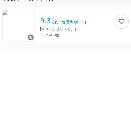
9.3
万円
/
管理費
3,000円
9.3万円
9.3万円
敷
礼
1K
/
26㎡
/
4階