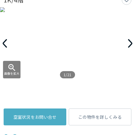
画像を拡大
1/21
空室状況をお問い合せ
この物件を詳しくみる