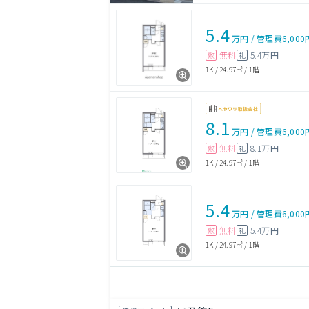
5.4
万円
/
管理費
6,000
無料
5.4万円
敷
礼
1K
/
24.97㎡
/
1階
8.1
万円
/
管理費
6,000
無料
8.1万円
敷
礼
1K
/
24.97㎡
/
1階
5.4
万円
/
管理費
6,000
無料
5.4万円
敷
礼
1K
/
24.97㎡
/
1階