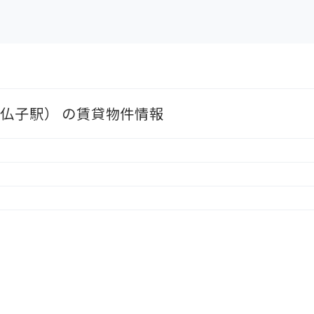
 / 仏子駅） の賃貸物件情報