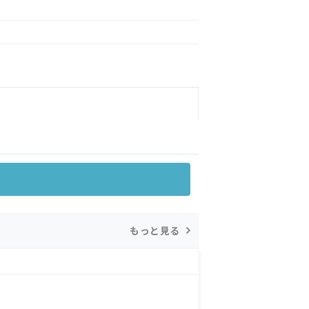
もっと見る