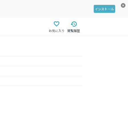
インストール
お気に入り
閲覧履歴