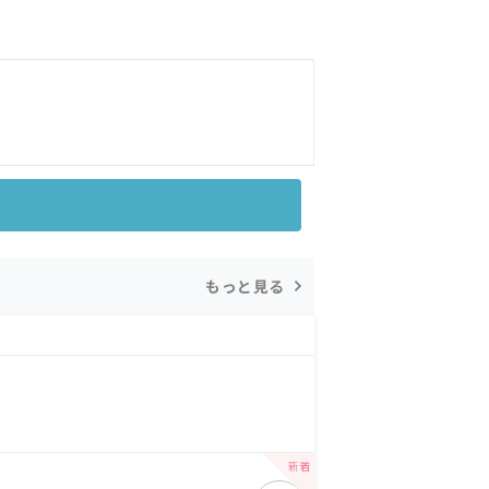
もっと見る