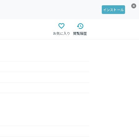
インストール
お気に入り
閲覧履歴