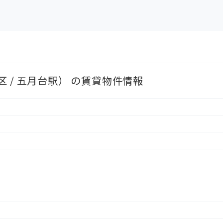
 / 五月台駅） の賃貸物件情報