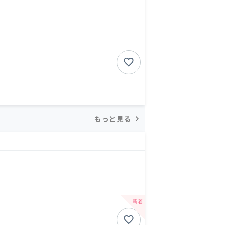
もっと見る