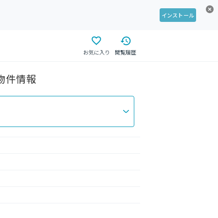
インストール
お気に入り
閲覧履歴
貸物件情報