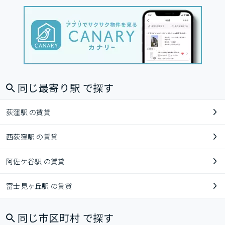
同じ最寄り駅 で探す
荻窪駅 の賃貸
西荻窪駅 の賃貸
阿佐ケ谷駅 の賃貸
富士見ヶ丘駅 の賃貸
同じ市区町村 で探す