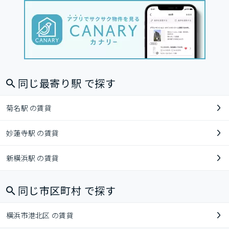
同じ最寄り駅 で探す
菊名駅 の賃貸
妙蓮寺駅 の賃貸
新横浜駅 の賃貸
同じ市区町村 で探す
横浜市港北区 の賃貸