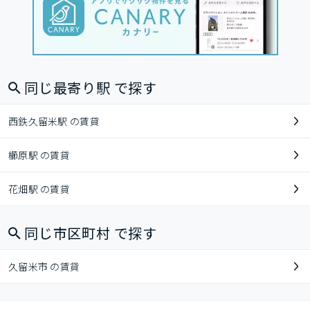
同じ最寄り駅 で探す
西鉄久留米駅 の賃貸
櫛原駅 の賃貸
花畑駅 の賃貸
同じ市区町村 で探す
久留米市 の賃貸