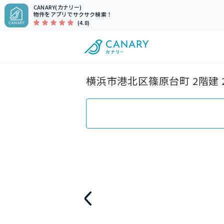
CANARY(カナリー)
物件をアプリでサクサク検索！
(4.8)
横浜市港北区篠原台町 2階建 