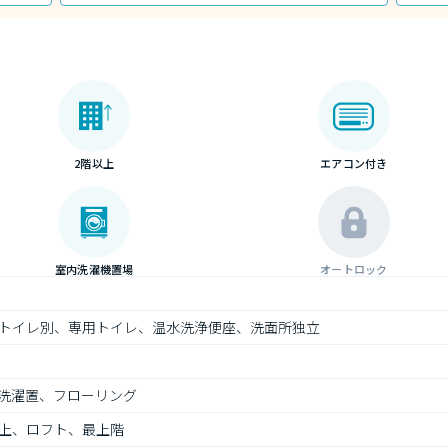
2階以上
エアコン付き
室内洗濯機置場
オートロック
トイレ別、専用トイレ、温水洗浄便座、洗面所独立
洗濯置、フローリング
上、ロフト、最上階