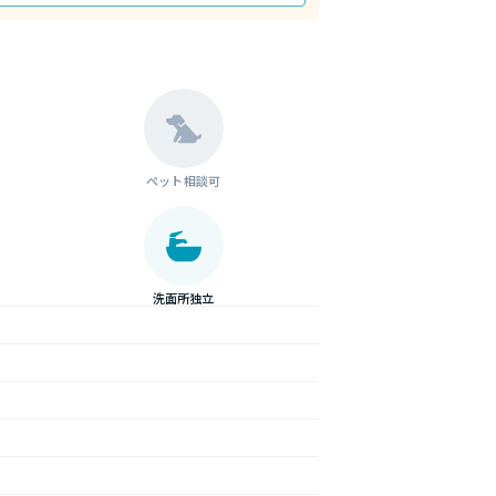
ペット相談可
洗面所独立