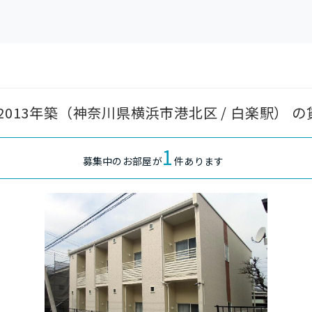
2013年築（神奈川県横浜市港北区 / 白楽駅） 
1
募集中のお部屋が
件あります