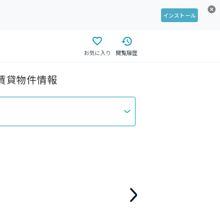
インストール
お気に入り
閲覧履歴
の賃貸物件情報