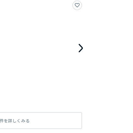
件を詳しくみる