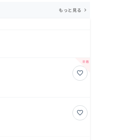
もっと見る