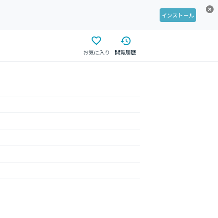
インストール
お気に入り
閲覧履歴