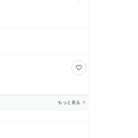
もっと見る