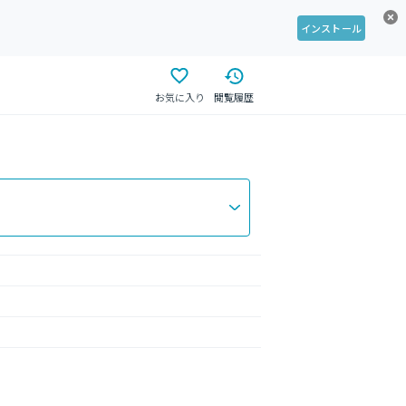
インストール
お気に入り
閲覧履歴