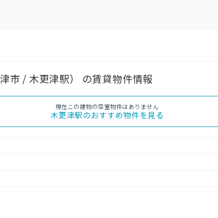
更津市 / 木更津駅） の賃貸物件情報
現在この建物の空室物件はありません
木更津駅
のおすすめ物件を見る